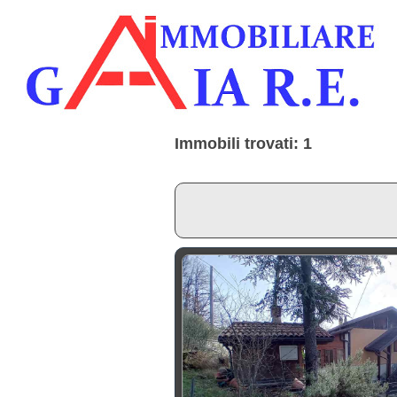
Immobili trovati: 1