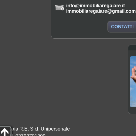
info@immobiliaregaiare.it
immobiliaregaiare@gmail.com
CONTATTI
Gaia R.E. S.r.l. Unipersonale