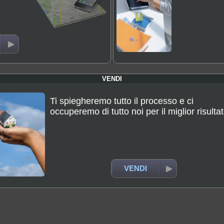
VENDI
Ti spiegheremo tutto il processo e ci
occuperemo di tutto noi per il miglior risulta
VENDI