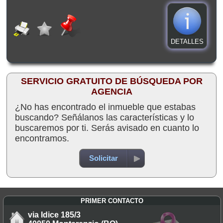
DETALLES
SERVICIO GRATUITO DE BÚSQUEDA POR
AGENCIA
¿No has encontrado el inmueble que estabas
buscando? Señálanos las características y lo
buscaremos por ti. Serás avisado en cuanto lo
encontramos.
Solicitar
PRIMER CONTACTO
via Idice 185/3