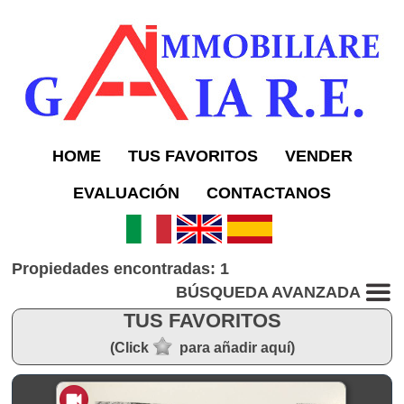
HOME
TUS FAVORITOS
VENDER
EVALUACIÓN
CONTACTANOS
Propiedades encontradas: 1
BÚSQUEDA AVANZADA
TUS FAVORITOS
(Click
para añadir aquí)