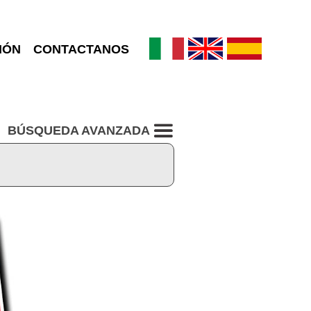
IÓN
CONTACTANOS
BÚSQUEDA AVANZADA