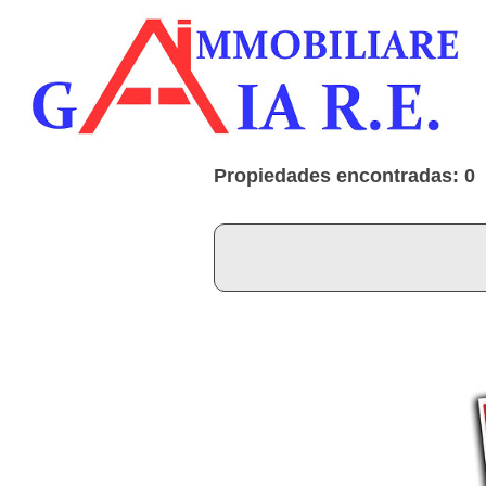
Propiedades encontradas: 0