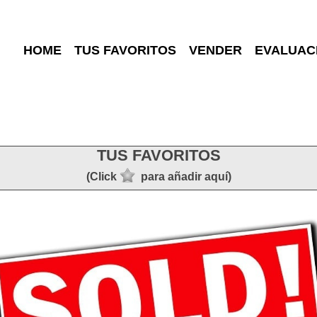
HOME
TUS FAVORITOS
VENDER
EVALUAC
TUS FAVORITOS
(Click
para añadir aquí)