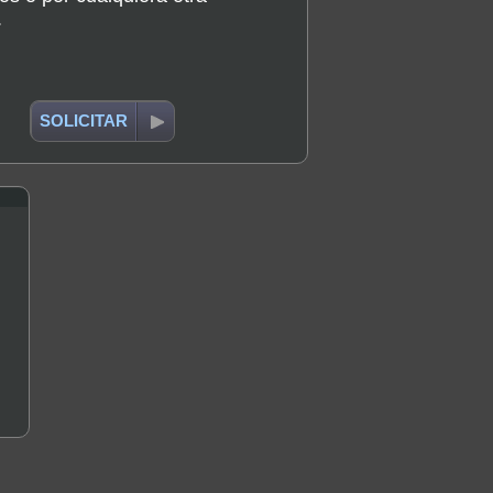
.
SOLICITAR