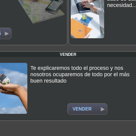
necesidad..
S
VENDER
Te explicaremos todo el proceso y nos
nosotros ocuparemos de todo por el más
buen resultado
VENDER